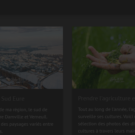
Prendre l'agriculture 
 Sud Eure
Tout au long de l'année, l'a
de ma région, le sud de
surveille ses cultures. Voici
tre Damville et Verneuil.
sélection des photos des di
 des paysages variés entre
cultures à travers leurs mai
s.