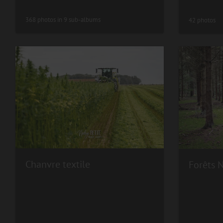
368 photos in 9 sub-albums
42 photos
Chanvre textile
Forêts 