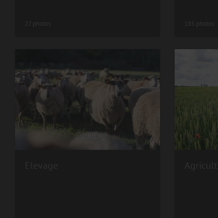
27 photos
185 photos
Elevage
Agricult