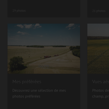
29 photos
21 photos
Mes préférées
Vues aé
Découvrez une sélection de mes
Photos de
photos préférées
champ, pr