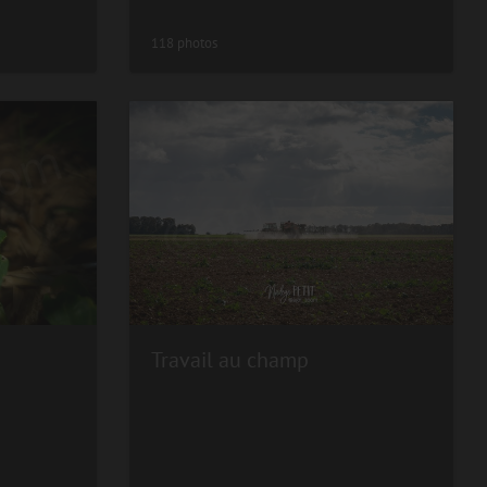
118 photos
Travail au champ