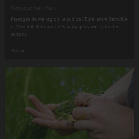
Paysage Sud Eure
Paysages de ma région, le sud de l'Eure, entre Damville
et Verneuil. Retrouvez des paysages variés entre les
saisons.
42 fotoj