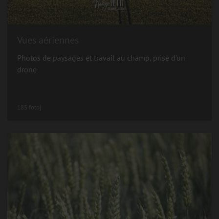
Vues aériennes
Photos de paysages et travail au champ, prise d'un
drone
185 fotoj