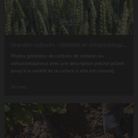
Grandes cultures - céréales et oléoprotéagineux
Photos générales de cultures de céréales ou
oléoprotéagineux avec une description précise (allant
jusqu'à la variété de la culture si elle est connue).
362 fotoj