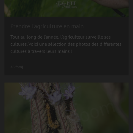
Prendre l'agriculture en main
Tout au long de l'année, l'agriculteur surveille ses
cultures. Voici une sélection des photos des différentes
cultures à travers leurs mains !
46 fotoj