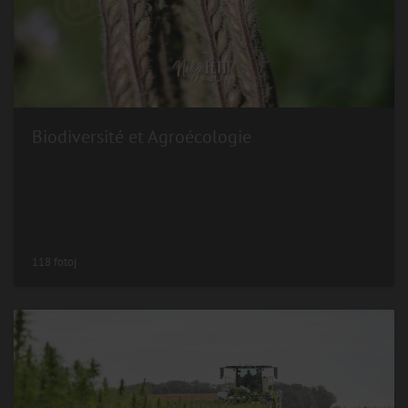
Biodiversité et Agroécologie
118 fotoj