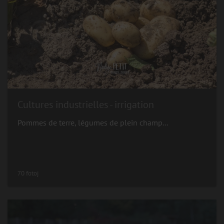
Cultures industrielles - irrigation
Pommes de terre, légumes de plein champ...
70 fotoj