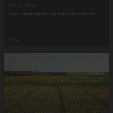
Mes préférées
Découvrez une sélection de mes photos préférées
27 fotoj