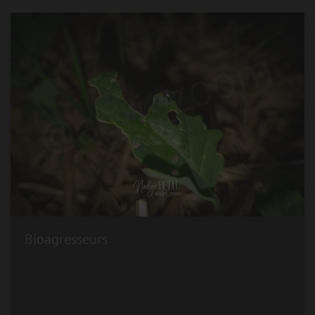
Bioagresseurs