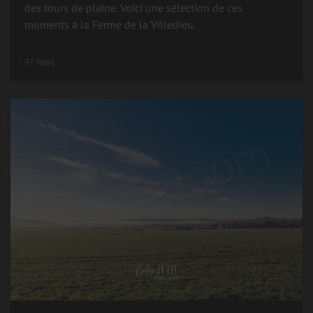
des tours de plaine. Voici une sélection de ces
moments à la Ferme de la Villedieu.
41 fotoj