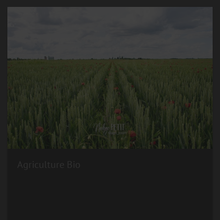
Agriculture Bio