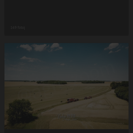
169 fotoj