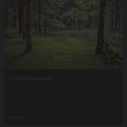
Forêts Normandes
21 fotoj