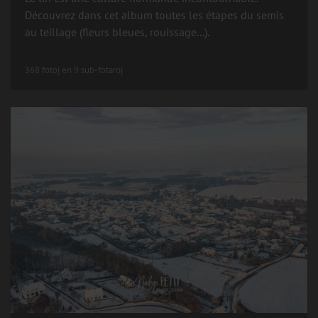
Découvrez dans cet album toutes les étapes du semis
au teillage (fleurs bleues, rouissage...).
368 fotoj en 9 sub-fotaroj