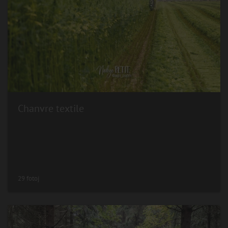
Chanvre textile
29 fotoj