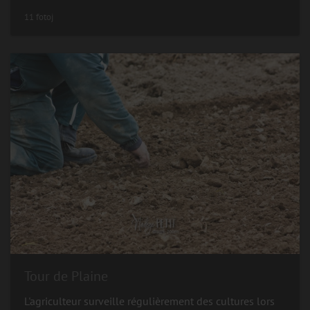
11 fotoj
Tour de Plaine
L'agriculteur surveille régulièrement des cultures lors