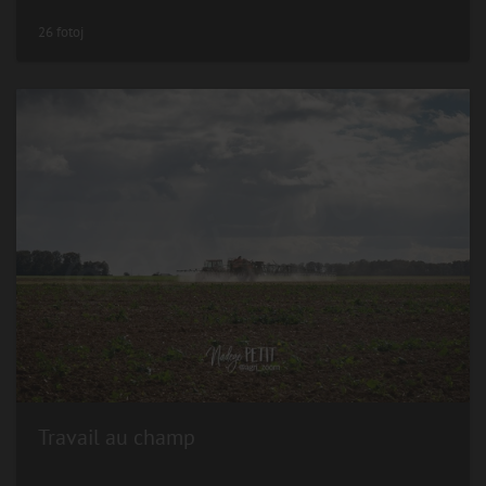
26 fotoj
Travail au champ