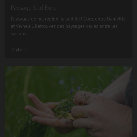
Paysage Sud Eure
Paysages de ma région, le sud de l'Eure, entre Damville
et Verneuil. Retrouvez des paysages variés entre les
saisons.
42 photos