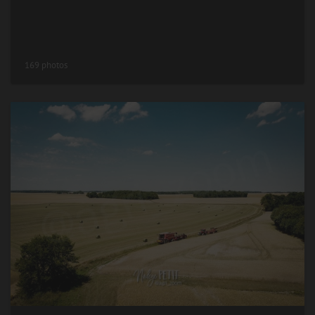
169 photos