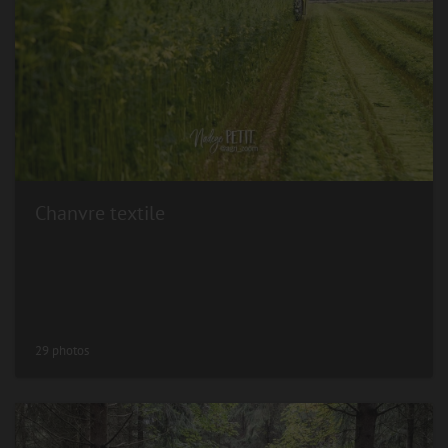
Chanvre textile
29 photos