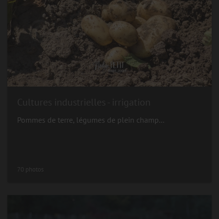
Cultures industrielles - irrigation
Pommes de terre, légumes de plein champ...
70 photos