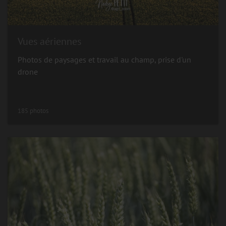
Vues aériennes
Photos de paysages et travail au champ, prise d'un
drone
185 photos