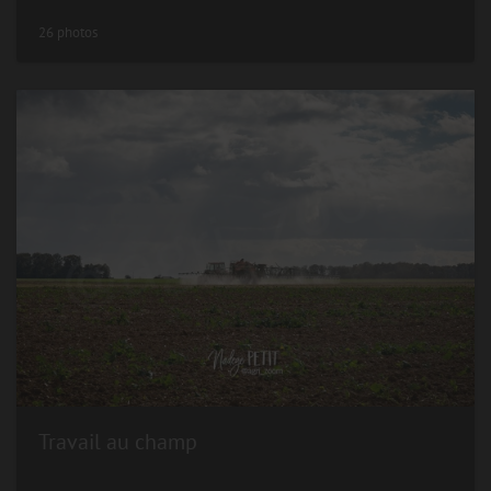
26 photos
Travail au champ