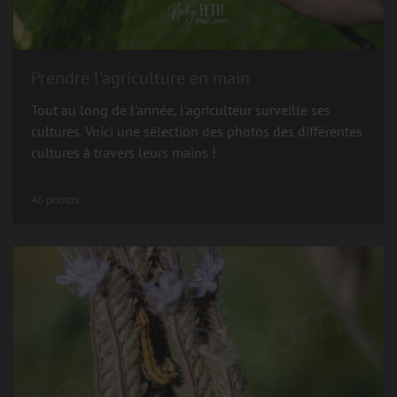
Prendre l'agriculture en main
Tout au long de l'année, l'agriculteur surveille ses
cultures. Voici une sélection des photos des différentes
cultures à travers leurs mains !
46 photos