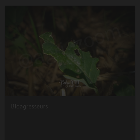
Bioagresseurs