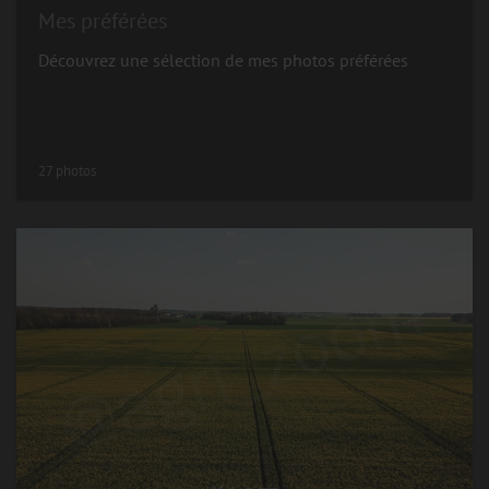
Mes préférées
Découvrez une sélection de mes photos préférées
27 photos