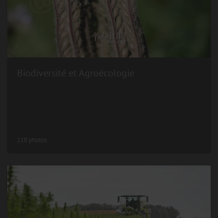
Biodiversité et Agroécologie
118 photos