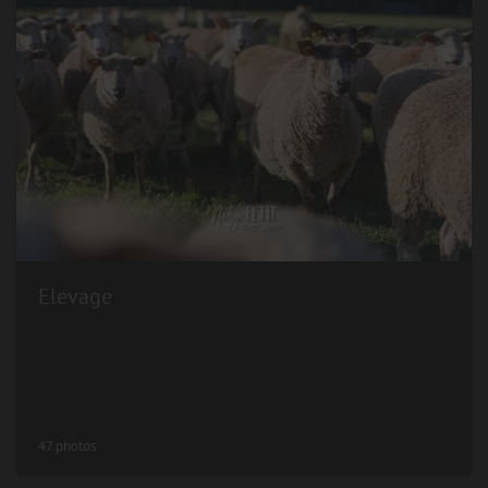
Elevage
47 photos