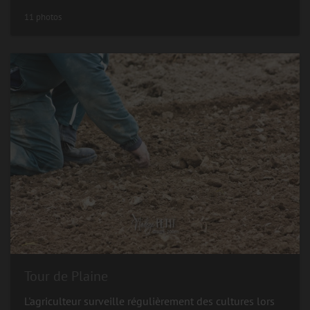
11 photos
Tour de Plaine
L'agriculteur surveille régulièrement des cultures lors