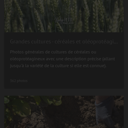
Grandes cultures - céréales et oléoprotéagineux
Photos générales de cultures de céréales ou
oléoprotéagineux avec une description précise (allant
jusqu'à la variété de la culture si elle est connue).
362 photos