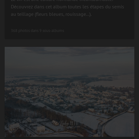
Découvrez dans cet album toutes les étapes du semis
au teillage (fleurs bleues, rouissage...).
368 photos dans 9 sous-albums