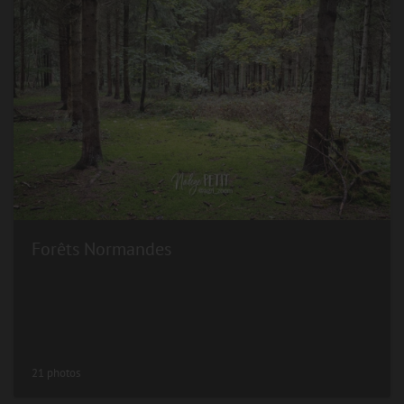
Forêts Normandes
21 photos