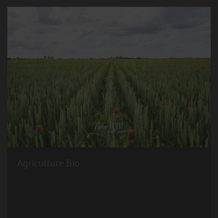
Agriculture Bio