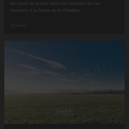
des tours de plaine. Voici une sélection de ces
moments à la Ferme de la Villedieu.
41 photos