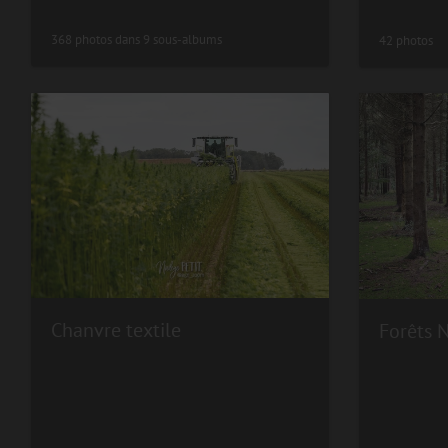
368 photos dans 9 sous-albums
42 photos
Chanvre textile
Forêts 