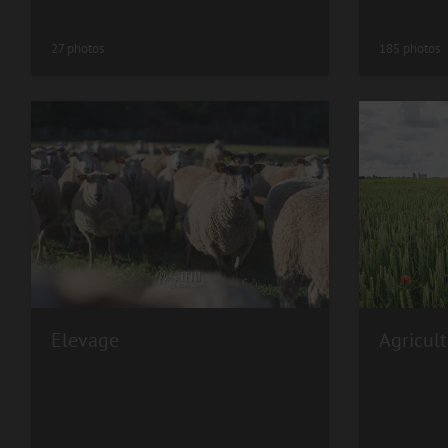
27 photos
185 photos
Elevage
Agricult