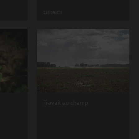
118 photos
Travail au champ