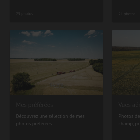
29 photos
21 photos
Mes préférées
Vues aé
Découvrez une sélection de mes
Photos de
photos préférées
champ, pr