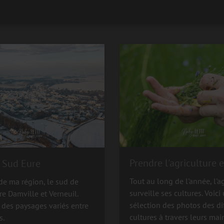
Prendre l'agriculture 
 Sud Eure
Tout au long de l'année, l'a
de ma région, le sud de
surveille ses cultures. Voici
tre Damville et Verneuil.
sélection des photos des di
 des paysages variés entre
cultures à travers leurs mai
s.