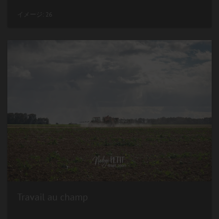
イメージ: 26
Travail au champ