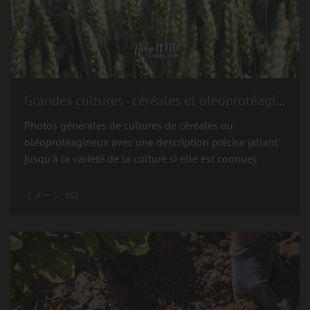
Grandes cultures - céréales et oléoprotéagineux
Photos générales de cultures de céréales ou
oléoprotéagineux avec une description précise (allant
jusqu'à la variété de la culture si elle est connue).
イメージ: 362