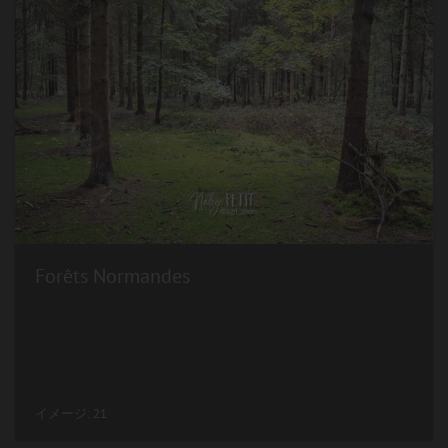
Forêts Normandes
イメージ: 21