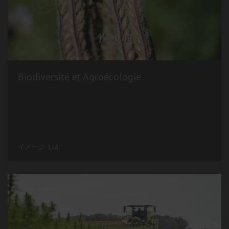
Biodiversité et Agroécologie
イメージ: 118