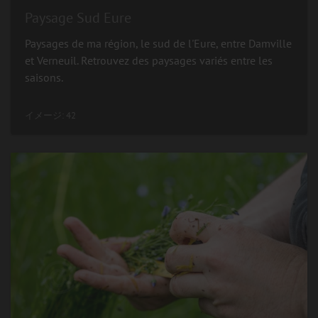
Paysage Sud Eure
Paysages de ma région, le sud de l'Eure, entre Damville
et Verneuil. Retrouvez des paysages variés entre les
saisons.
イメージ: 42