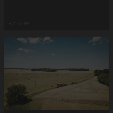
イメージ: 169