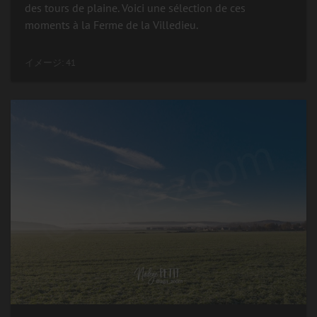
des tours de plaine. Voici une sélection de ces
moments à la Ferme de la Villedieu.
イメージ: 41