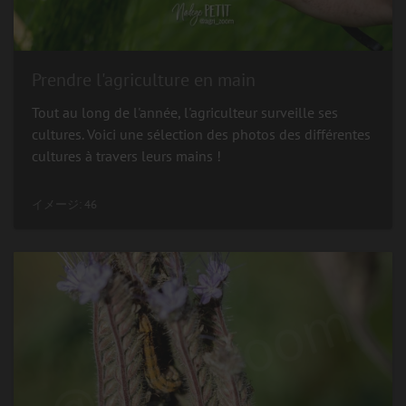
Prendre l'agriculture en main
Tout au long de l'année, l'agriculteur surveille ses
cultures. Voici une sélection des photos des différentes
cultures à travers leurs mains !
イメージ: 46