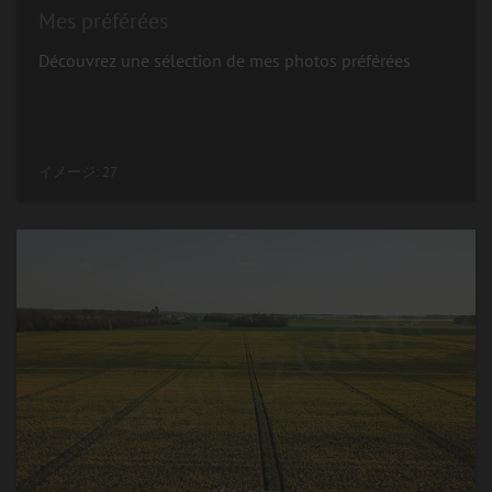
Mes préférées
Découvrez une sélection de mes photos préférées
イメージ: 27