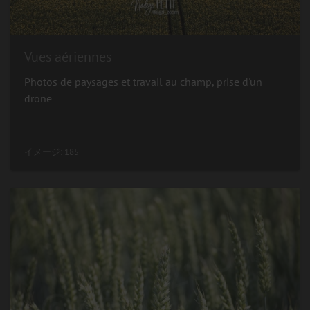
Vues aériennes
Photos de paysages et travail au champ, prise d'un
drone
イメージ: 185