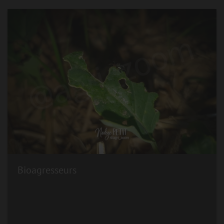
Bioagresseurs