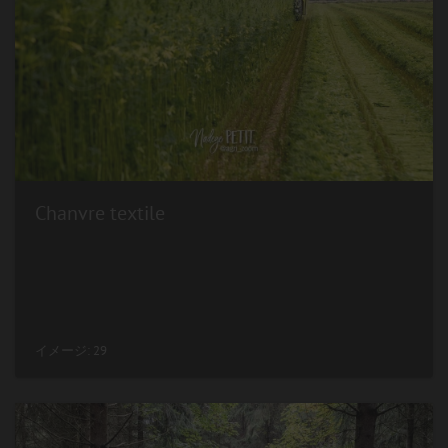
Chanvre textile
イメージ: 29