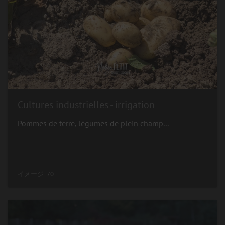
Cultures industrielles - irrigation
Pommes de terre, légumes de plein champ...
イメージ: 70