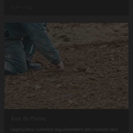
イメージ: 11
Tour de Plaine
L'agriculteur surveille régulièrement des cultures lors