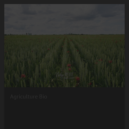
Agriculture Bio