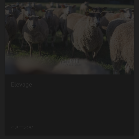
Elevage
イメージ: 47