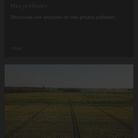
Mes préférées
Découvrez une sélection de mes photos préférées
Fotoen