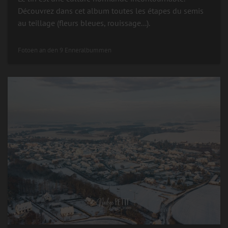
Découvrez dans cet album toutes les étapes du semis
au teillage (fleurs bleues, rouissage...).
Fotoen an den 9 Enneralbummen