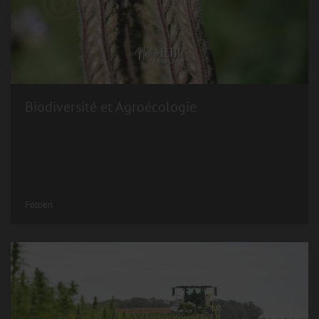
Biodiversité et Agroécologie
Fotoen