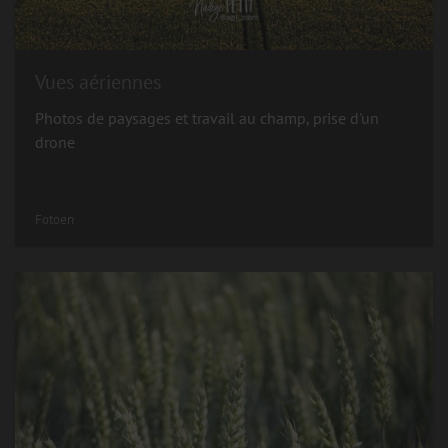
Vues aériennes
Photos de paysages et travail au champ, prise d'un
drone
Fotoen