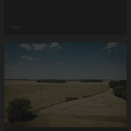
Fotoen