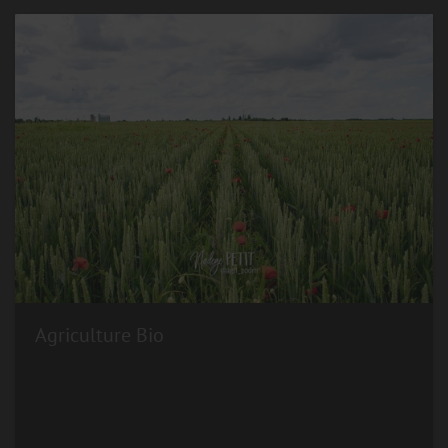
Agriculture Bio