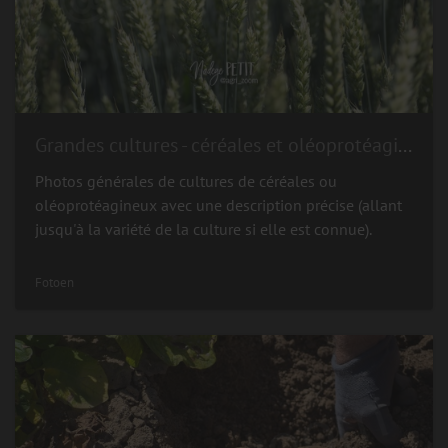
Grandes cultures - céréales et oléoprotéagineux
Photos générales de cultures de céréales ou
oléoprotéagineux avec une description précise (allant
jusqu'à la variété de la culture si elle est connue).
Fotoen