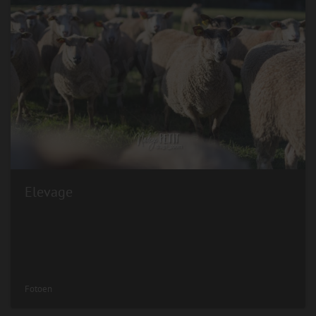
Elevage
Fotoen