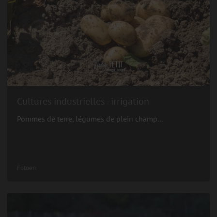
Cultures industrielles - irrigation
Pommes de terre, légumes de plein champ...
Fotoen