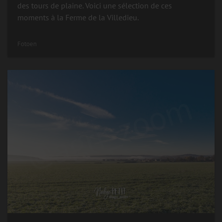
des tours de plaine. Voici une sélection de ces
moments à la Ferme de la Villedieu.
Fotoen