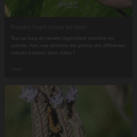
Prendre l'agriculture en main
Tout au long de l'année, l'agriculteur surveille ses
cultures. Voici une sélection des photos des différentes
cultures à travers leurs mains !
Fotoen