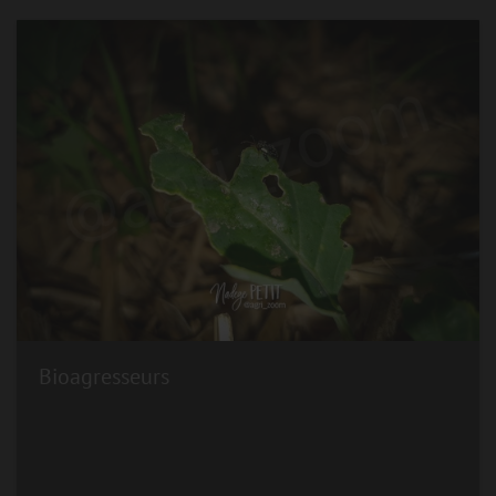
Bioagresseurs