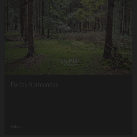
Forêts Normandes
Fotoen