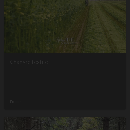
Chanvre textile
Fotoen