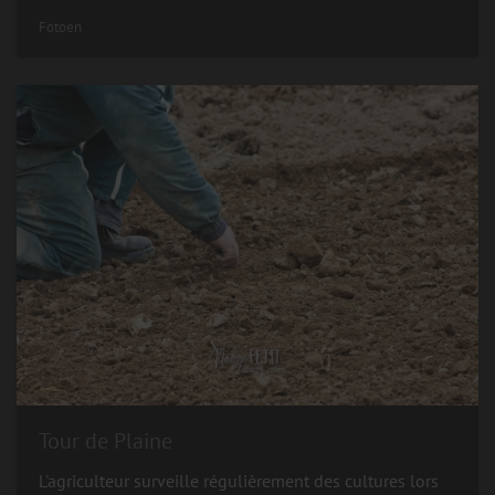
Fotoen
Tour de Plaine
L'agriculteur surveille régulièrement des cultures lors