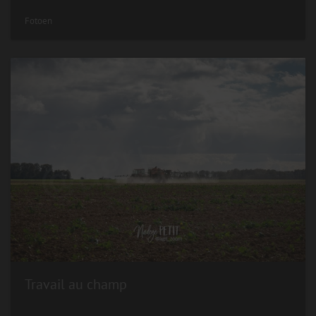
Fotoen
Travail au champ