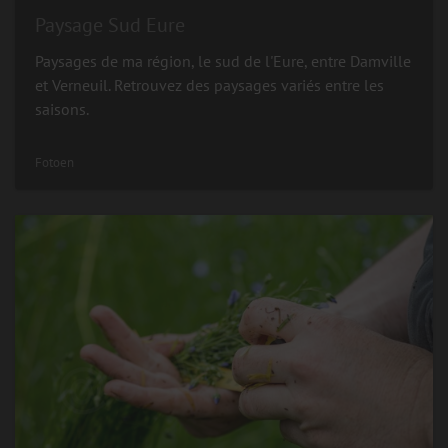
Paysage Sud Eure
Paysages de ma région, le sud de l'Eure, entre Damville
et Verneuil. Retrouvez des paysages variés entre les
saisons.
Fotoen