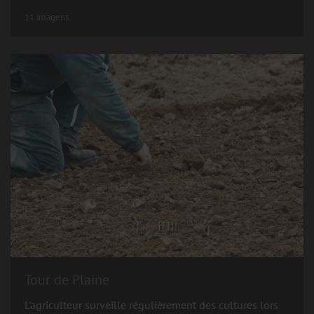
11 imagens
Tour de Plaine
L'agriculteur surveille régulièrement des cultures lors