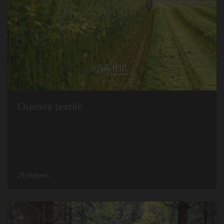
Chanvre textile
29 imagens