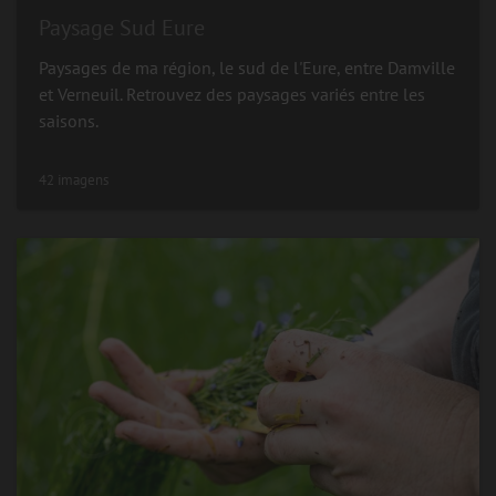
Paysage Sud Eure
Paysages de ma région, le sud de l'Eure, entre Damville
et Verneuil. Retrouvez des paysages variés entre les
saisons.
42 imagens