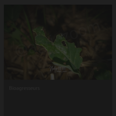
Bioagresseurs