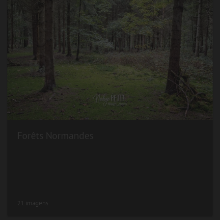
Forêts Normandes
21 imagens