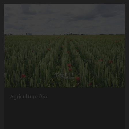
Agriculture Bio