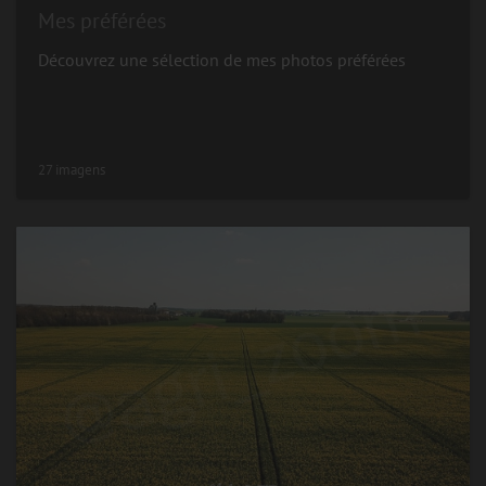
Mes préférées
Découvrez une sélection de mes photos préférées
27 imagens