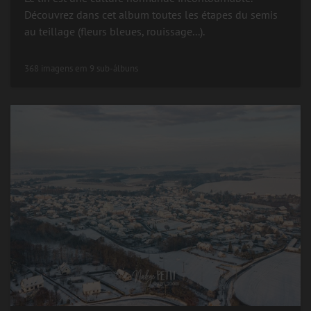
Découvrez dans cet album toutes les étapes du semis
au teillage (fleurs bleues, rouissage...).
368 imagens em 9 sub-álbuns