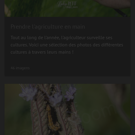
Prendre l'agriculture en main
Tout au long de l'année, l'agriculteur surveille ses
cultures. Voici une sélection des photos des différentes
cultures à travers leurs mains !
46 imagens