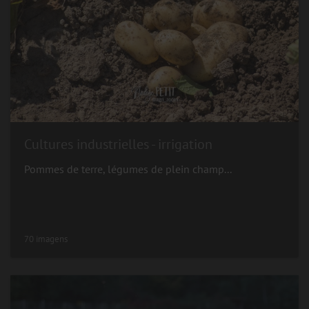
Cultures industrielles - irrigation
Pommes de terre, légumes de plein champ...
70 imagens