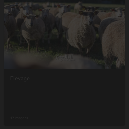
Elevage
47 imagens