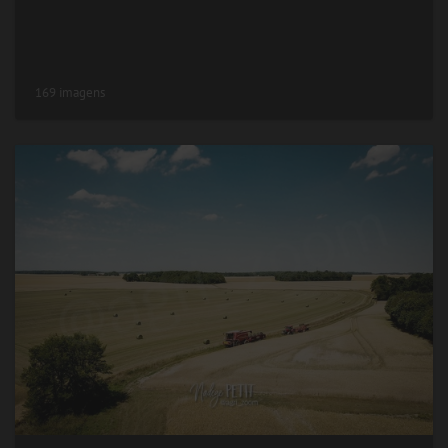
169 imagens