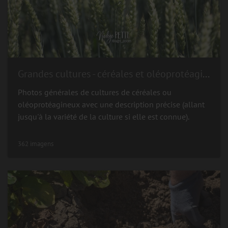
Grandes cultures - céréales et oléoprotéagineux
Photos générales de cultures de céréales ou
oléoprotéagineux avec une description précise (allant
jusqu'à la variété de la culture si elle est connue).
362 imagens