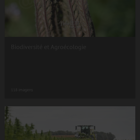
Biodiversité et Agroécologie
118 imagens