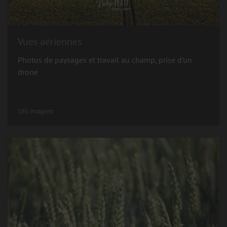
Vues aériennes
Photos de paysages et travail au champ, prise d'un
drone
185 imagens