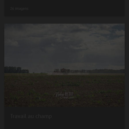
26 imagens
Travail au champ