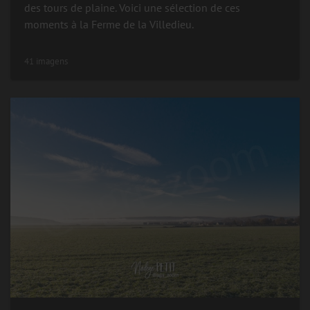
des tours de plaine. Voici une sélection de ces
moments à la Ferme de la Villedieu.
41 imagens