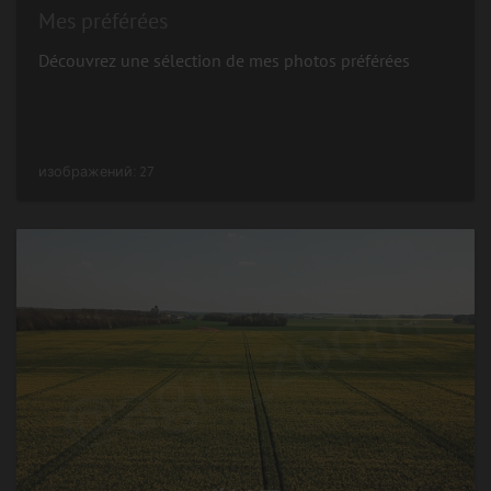
Mes préférées
Découvrez une sélection de mes photos préférées
изображений: 27