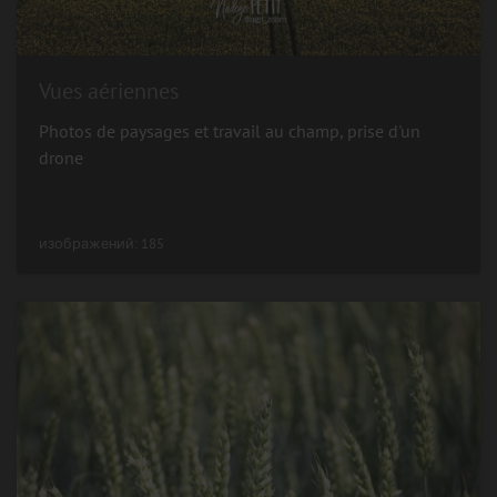
Vues aériennes
Photos de paysages et travail au champ, prise d'un
drone
изображений: 185