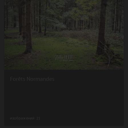
Forêts Normandes
изображений: 21