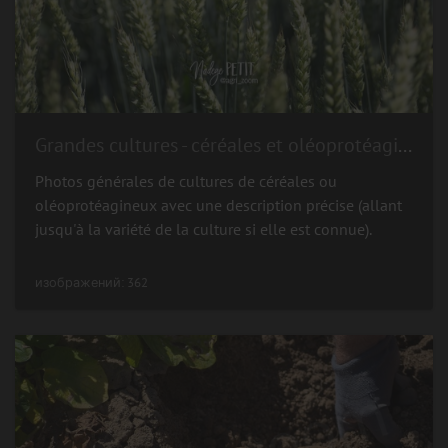
Grandes cultures - céréales et oléoprotéagineux
Photos générales de cultures de céréales ou
oléoprotéagineux avec une description précise (allant
jusqu'à la variété de la culture si elle est connue).
изображений: 362