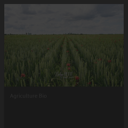
Agriculture Bio