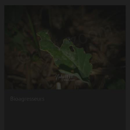
Bioagresseurs