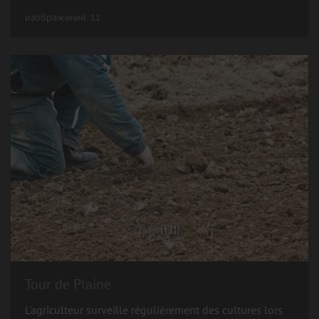
изображений: 11
Tour de Plaine
L'agriculteur surveille régulièrement des cultures lors