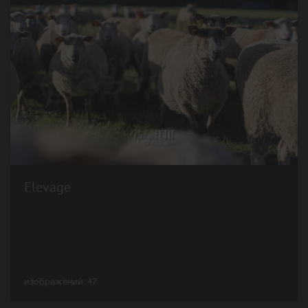
Elevage
изображений: 47