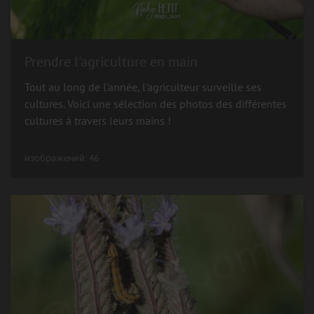
Prendre l'agriculture en main
Tout au long de l'année, l'agriculteur surveille ses
cultures. Voici une sélection des photos des différentes
cultures à travers leurs mains !
изображений: 46