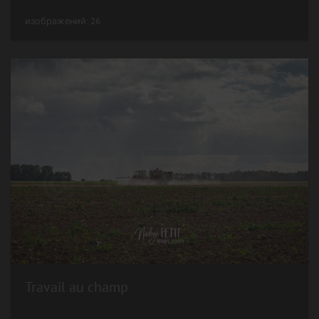
изображений: 26
Travail au champ