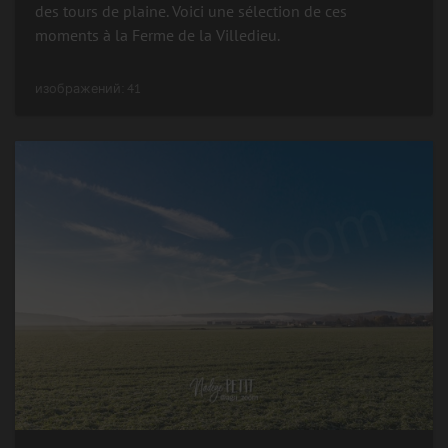
des tours de plaine. Voici une sélection de ces
moments à la Ferme de la Villedieu.
изображений: 41