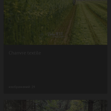
Chanvre textile
изображений: 29