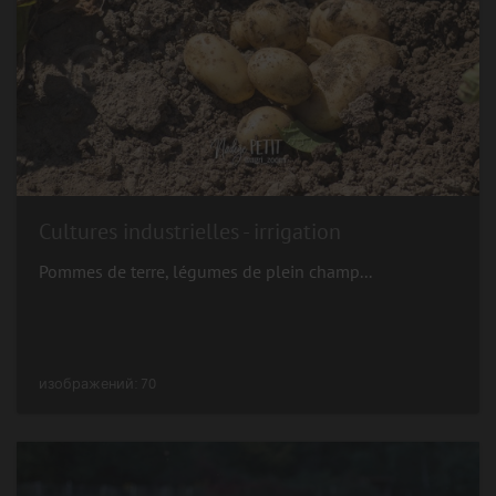
Cultures industrielles - irrigation
Pommes de terre, légumes de plein champ...
изображений: 70