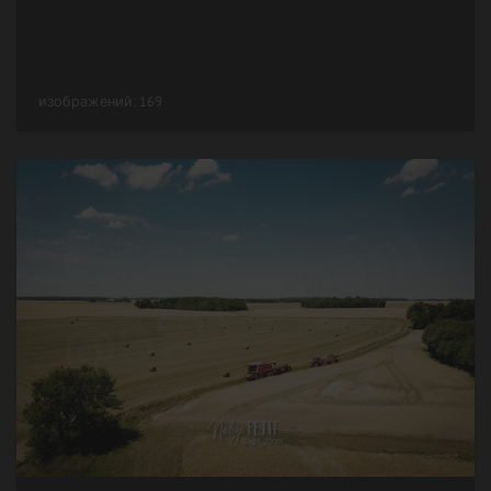
изображений: 169