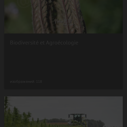
Biodiversité et Agroécologie
изображений: 118