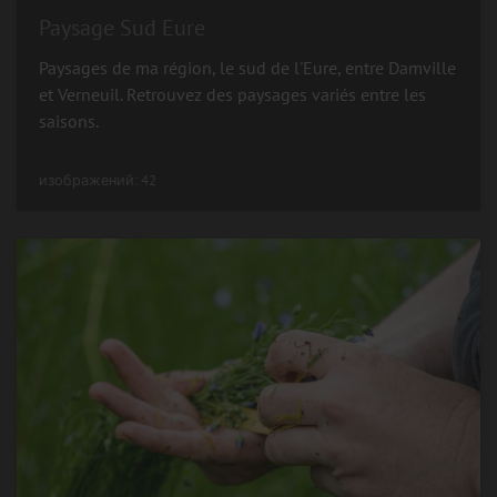
Paysage Sud Eure
Paysages de ma région, le sud de l'Eure, entre Damville
et Verneuil. Retrouvez des paysages variés entre les
saisons.
изображений: 42