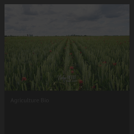
Agriculture Bio