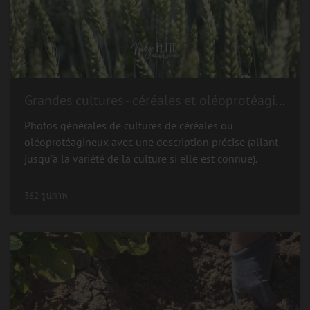
Grandes cultures - céréales et oléoprotéagineux
Photos générales de cultures de céréales ou
oléoprotéagineux avec une description précise (allant
jusqu'à la variété de la culture si elle est connue).
362 รูปภาพ