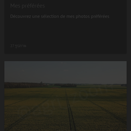
Mes préférées
Découvrez une sélection de mes photos préférées
27 รูปภาพ