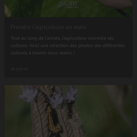
Prendre l'agriculture en main
Tout au long de l'année, l'agriculteur surveille ses
cultures. Voici une sélection des photos des différentes
cultures à travers leurs mains !
46 รูปภาพ