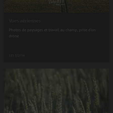
Vues aériennes
Photos de paysages et travail au champ, prise d'un
drone
185 รูปภาพ