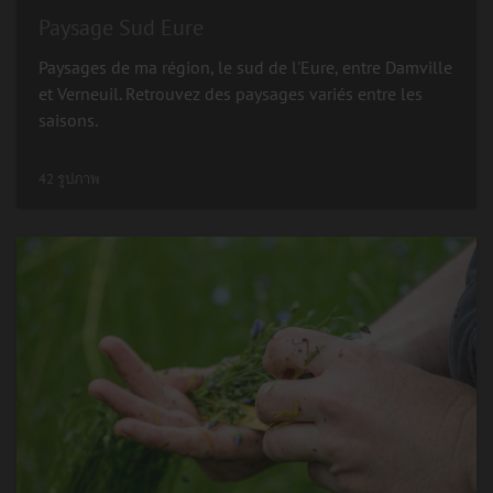
Paysage Sud Eure
Paysages de ma région, le sud de l'Eure, entre Damville
et Verneuil. Retrouvez des paysages variés entre les
saisons.
42 รูปภาพ