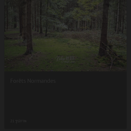
Forêts Normandes
21 รูปภาพ