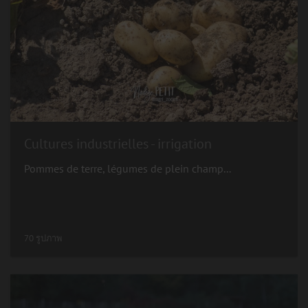
Cultures industrielles - irrigation
Pommes de terre, légumes de plein champ...
70 รูปภาพ