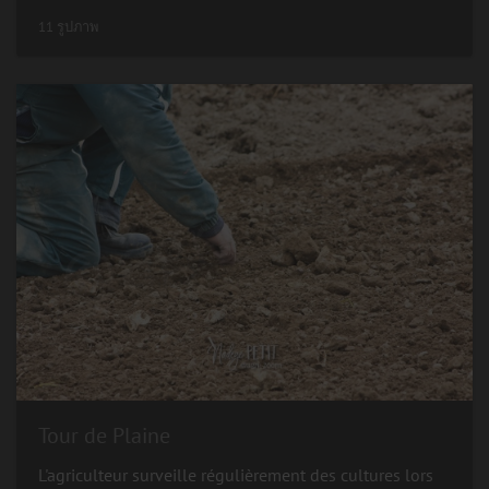
11 รูปภาพ
Tour de Plaine
L'agriculteur surveille régulièrement des cultures lors