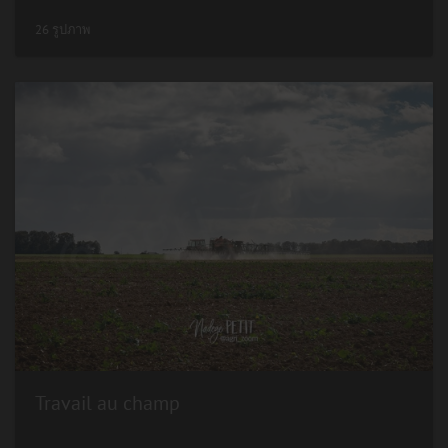
26 รูปภาพ
Travail au champ