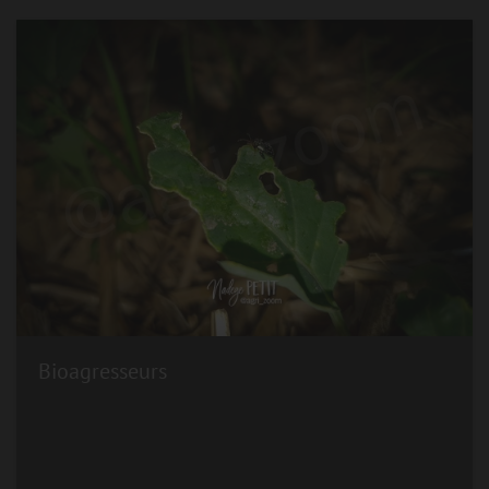
Bioagresseurs