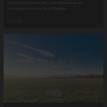
des tours de plaine. Voici une sélection de ces
moments à la Ferme de la Villedieu.
41 รูปภาพ