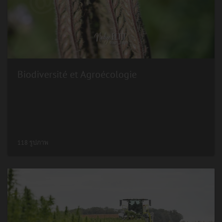
Biodiversité et Agroécologie
118 รูปภาพ