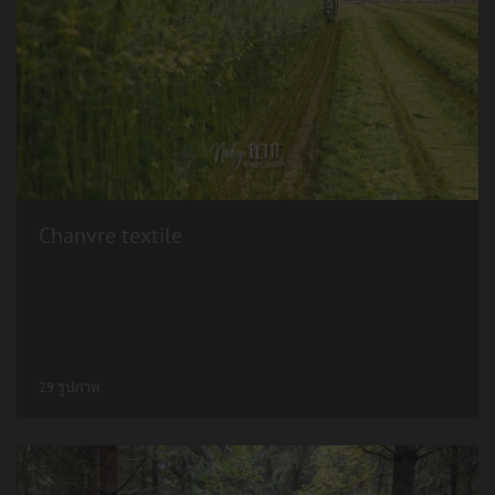
Chanvre textile
29 รูปภาพ