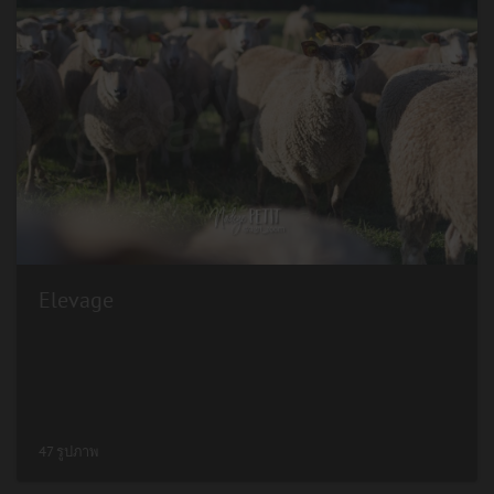
Elevage
47 รูปภาพ