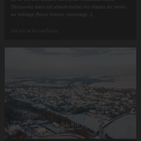
Découvrez dans cet album toutes les étapes du semis
au teillage (fleurs bleues, rouissage...).
368 รูปภาพ ใน 9 อัลบั้มย่อย