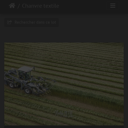
Chanvre textile
Rechercher dans ce lot