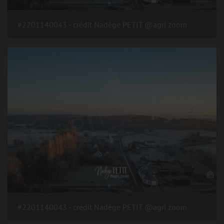
#2201140043 - crédit Nadège PETIT @agri zoom
#2201140043 - crédit Nadège PETIT @agri zoom