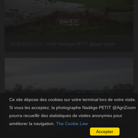
#1801065123 - crédit Nadège PETIT @agri zoom
Ce site dépose des cookies sur votre terminal lors de votre visite.
Si vous les acceptez, la photographe Nadège PETIT @AgriZoom
pourra recueillir des statistiques de visites anonymes pour
améliorer la navigation.
The Cookie Law
Accepter