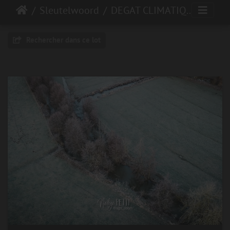
Sleutelwoord
DEGAT CLIMATIQUE
Rechercher dans ce lot