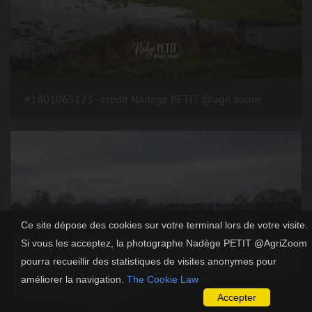
#1801065123 - crédit Nadège PETIT @agri zoom
Ce site dépose des cookies sur votre terminal lors de votre visite.
Si vous les acceptez, la photographe Nadège PETIT @AgriZoom
pourra recueillir des statistiques de visites anonymes pour
améliorer la navigation.
The Cookie Law
Accepter