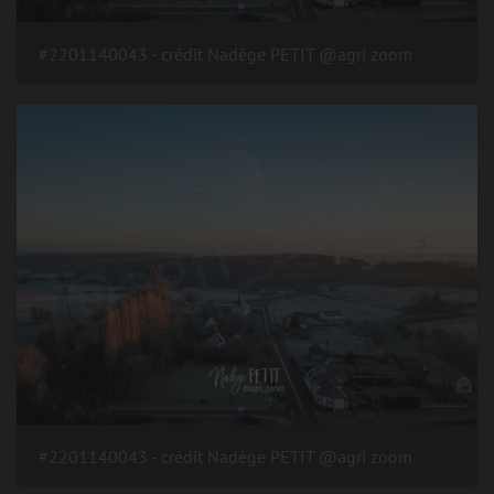
#2201140043 - crédit Nadège PETIT @agri zoom
#2201140043 - crédit Nadège PETIT @agri zoom