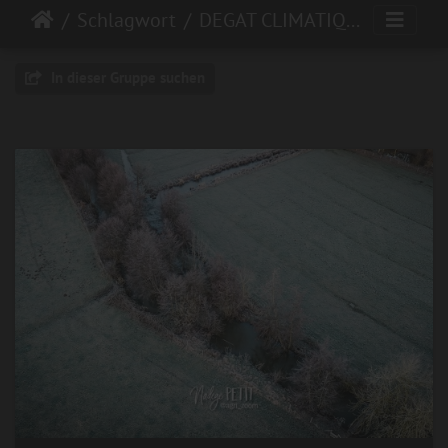
Schlagwort
DEGAT CLIMATIQUE
In dieser Gruppe suchen