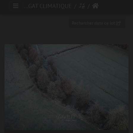
ޓެގް
DEGAT CLIMATIQUE
Rechercher dans ce lot