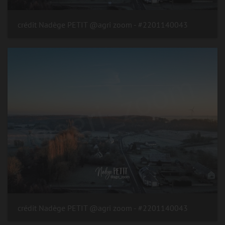
#2201140043 - crédit Nadège PETIT @agri zoom
#2201140043 - crédit Nadège PETIT @agri zoom