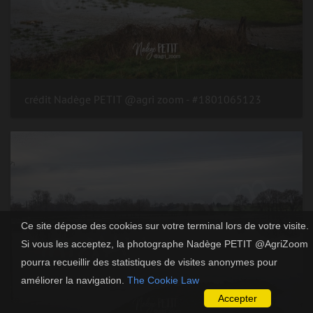
#1801065123 - crédit Nadège PETIT @agri zoom
Ce site dépose des cookies sur votre terminal lors de votre visite.
Si vous les acceptez, la photographe Nadège PETIT @AgriZoom
pourra recueillir des statistiques de visites anonymes pour
améliorer la navigation.
The Cookie Law
Accepter