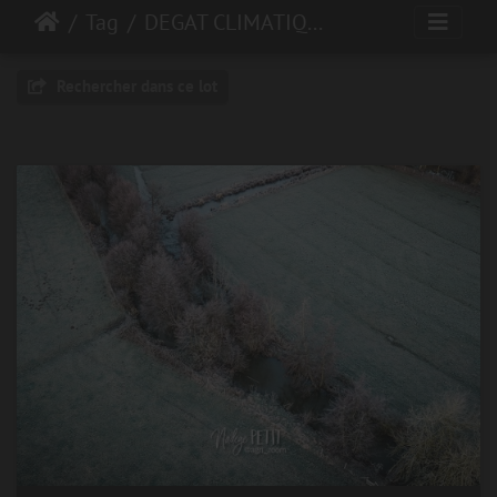
Tag
DEGAT CLIMATIQUE
Rechercher dans ce lot