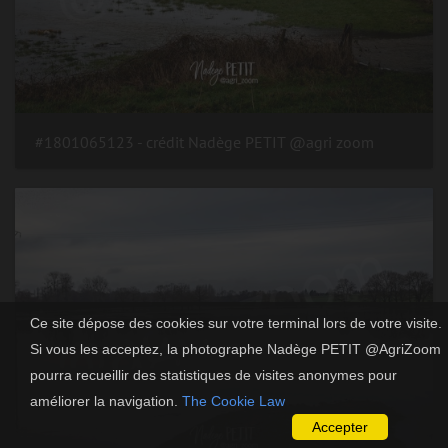
#1801065123 - crédit Nadège PETIT @agri zoom
Ce site dépose des cookies sur votre terminal lors de votre visite.
Si vous les acceptez, la photographe Nadège PETIT @AgriZoom
pourra recueillir des statistiques de visites anonymes pour
améliorer la navigation.
The Cookie Law
Accepter