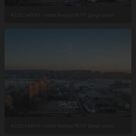
#2201140043 - crédit Nadège PETIT @agri zoom
#2201140043 - crédit Nadège PETIT @agri zoom