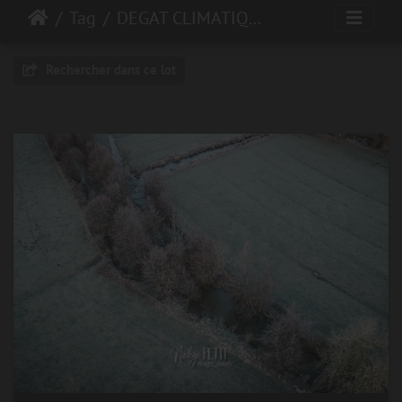
Tag
DEGAT CLIMATIQUE
Rechercher dans ce lot