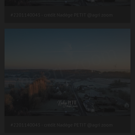
#2201140043 - crédit Nadège PETIT @agri zoom
#2201140043 - crédit Nadège PETIT @agri zoom