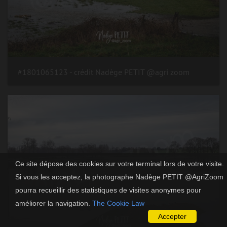
#1801065123 - crédit Nadège PETIT @agri zoom
Ce site dépose des cookies sur votre terminal lors de votre visite.
Si vous les acceptez, la photographe Nadège PETIT @AgriZoom
pourra recueillir des statistiques de visites anonymes pour
améliorer la navigation.
The Cookie Law
Accepter