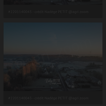
#2201140043 - crédit Nadège PETIT @agri zoom
#2201140043 - crédit Nadège PETIT @agri zoom