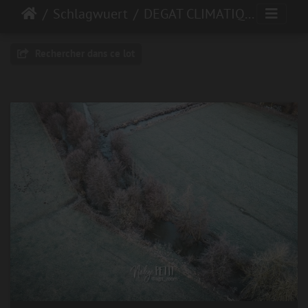
Schlagwuert
DEGAT CLIMATIQUE
Rechercher dans ce lot