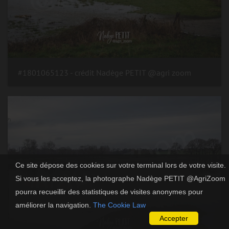
#1801065123 - crédit Nadège PETIT @agri zoom
Ce site dépose des cookies sur votre terminal lors de votre visite.
Si vous les acceptez, la photographe Nadège PETIT @AgriZoom
pourra recueillir des statistiques de visites anonymes pour
améliorer la navigation.
The Cookie Law
Accepter