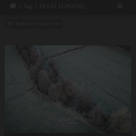
Tag
DEGAT CLIMATIQUE
Rechercher dans ce lot