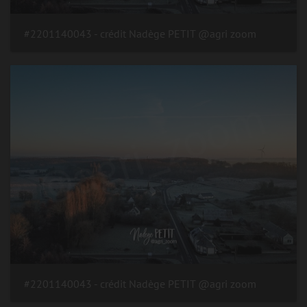
#2201140043 - crédit Nadège PETIT @agri zoom
#2201140043 - crédit Nadège PETIT @agri zoom