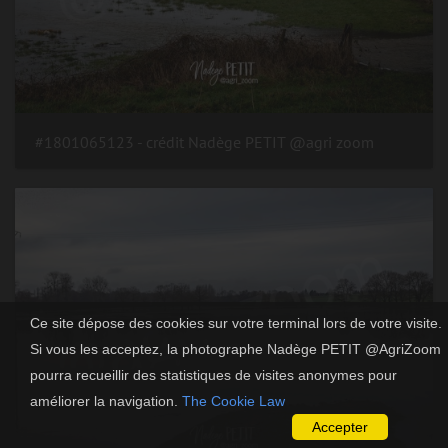
#1801065123 - crédit Nadège PETIT @agri zoom
Ce site dépose des cookies sur votre terminal lors de votre visite.
Si vous les acceptez, la photographe Nadège PETIT @AgriZoom
pourra recueillir des statistiques de visites anonymes pour
améliorer la navigation.
The Cookie Law
Accepter