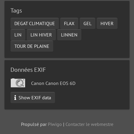
Tags
DEGAT CLIMATIQUE
FLAX
GEL
HIVER
LIN
LIN HIVER
LINNEN
TOUR DE PLAINE
Données EXIF
Canon Canon EOS 6D
Show EXIF data
Propulsé par
Piwigo
|
Contacter le webmestre