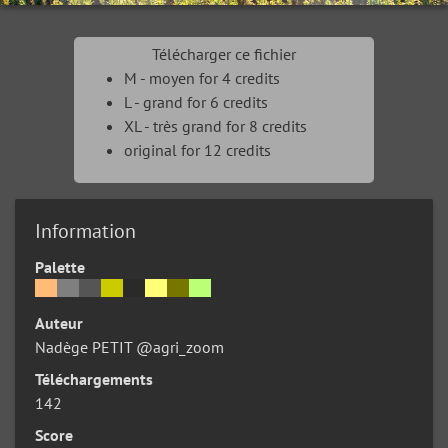
Télécharger ce fichier
M - moyen for 4 credits
L - grand for 6 credits
XL - très grand for 8 credits
original for 12 credits
Information
Palette
Auteur
Nadège PETIT @agri_zoom
Téléchargements
142
Score