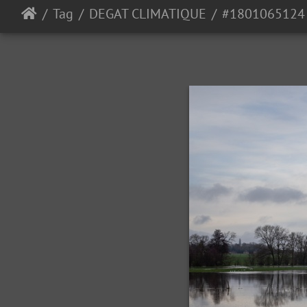
Tag
DEGAT CLIMATIQUE