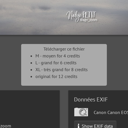
Télécharger ce fichier
M - moyen for 4 credits
L - grand for 6 credits
XL - très grand for 8 credits
original for 12 credits
Données EXIF
Canon Canon EO
_zoom
Show EXIF data