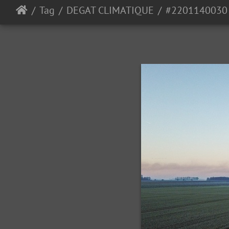
Tag
DEGAT CLIMATIQUE