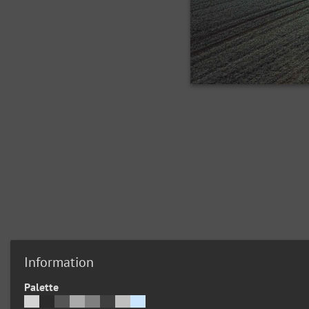
Information
Palette