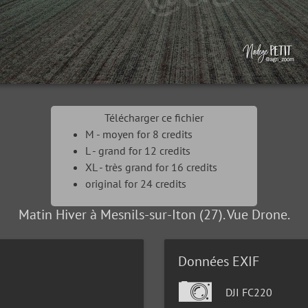
Télécharger ce fichier
M - moyen for 8 credits
L - grand for 12 credits
XL - très grand for 16 credits
original for 24 credits
Matin Hiver à Mesnils-sur-Iton (27). Vue Drone.
Données EXIF
DJI FC220