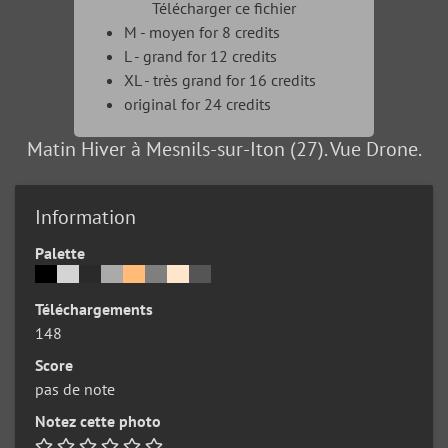
Télécharger ce fichier
M - moyen for 8 credits
L - grand for 12 credits
XL - très grand for 16 credits
original for 24 credits
Matin Hiver à Mesnils-sur-Iton (27). Vue Drone.
Information
Palette
Téléchargements
148
Score
pas de note
Notez cette photo