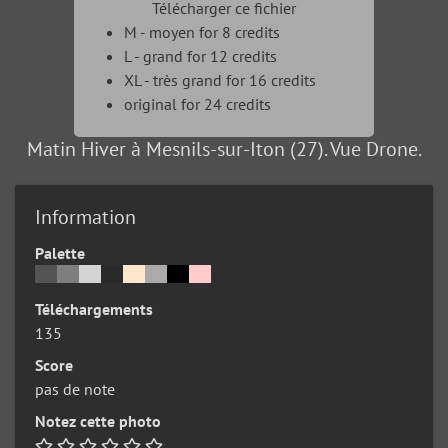
Télécharger ce fichier
M - moyen for 8 credits
L - grand for 12 credits
XL - très grand for 16 credits
original for 24 credits
Matin Hiver à Mesnils-sur-Iton (27). Vue Drone.
Information
Palette
Téléchargements
135
Score
pas de note
Notez cette photo