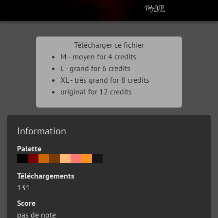
Télécharger ce fichier
M - moyen for 4 credits
L - grand for 6 credits
XL - très grand for 8 credits
original for 12 credits
Information
Palette
Téléchargements
131
Score
pas de note