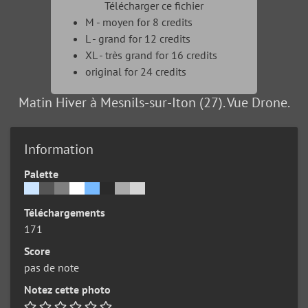
Télécharger ce fichier
M - moyen for 8 credits
L - grand for 12 credits
XL - très grand for 16 credits
original for 24 credits
Matin Hiver à Mesnils-sur-Iton (27). Vue Drone.
Information
Palette
Téléchargements
171
Score
pas de note
Notez cette photo